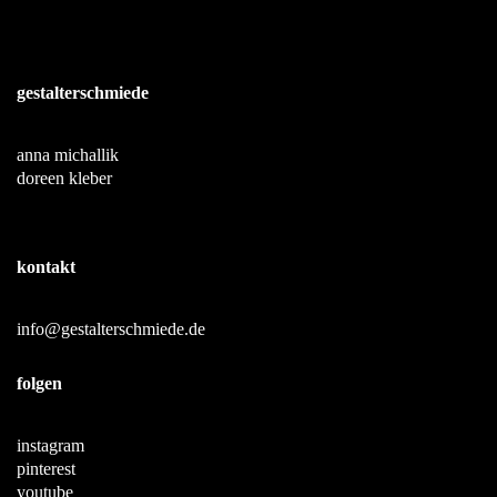
gestalterschmiede
anna michallik
doreen kleber
kontakt
info@gestalterschmiede.de
folgen
instagram
pinterest
youtube