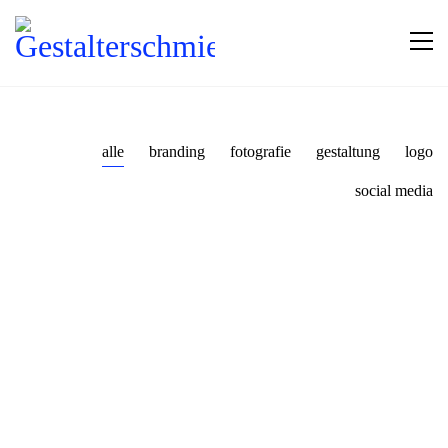
alle
branding
fotografie
gestaltung
logo
social media