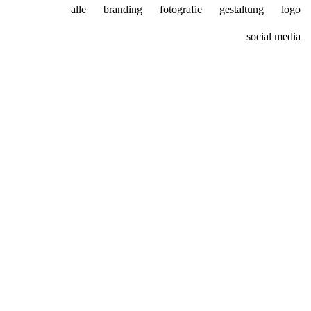
alle
branding
fotografie
gestaltung
logo
social media