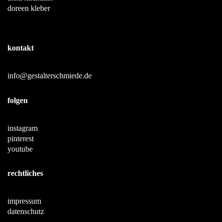
doreen kleber
kontakt
info@gestalterschmiede.de
folgen
instagram
pinterest
youtube
rechtliches
impressum
datenschutz