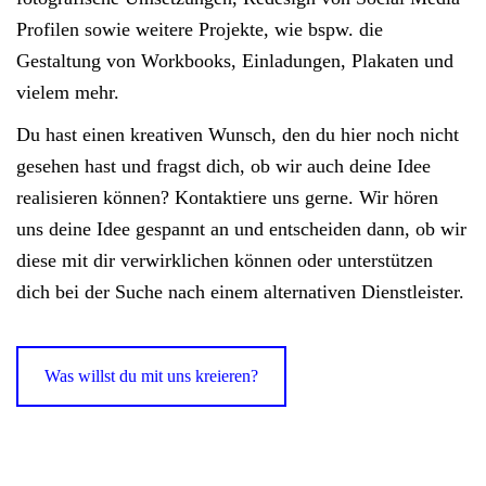
Profilen sowie weitere Projekte, wie bspw. die
Gestaltung von Workbooks, Einladungen, Plakaten und
vielem mehr.
Du hast einen kreativen Wunsch, den du hier noch nicht
gesehen hast und fragst dich, ob wir auch deine Idee
realisieren können? Kontaktiere uns gerne. Wir hören
uns deine Idee gespannt an und entscheiden dann, ob wir
diese mit dir verwirklichen können oder unterstützen
dich bei der Suche nach einem alternativen Dienstleister.
Was willst du mit uns kreieren?