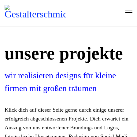
unsere projekte
wir realisieren designs für kleine
firmen mit großen träumen
Klick dich auf dieser Seite gerne durch einige unserer
erfolgreich abgeschlossenen Projekte. Dich erwartet ein
Auszug von uns entworfener Brandings und Logos,
fotografische Umsetzungen, Redesign von Social Media