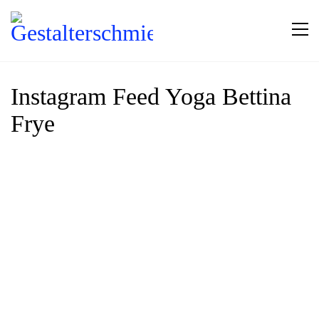
Instagram Feed Yoga Bettina
Frye