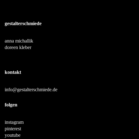
gestalterschmiede
anna michallik
doreen kleber
kontakt
info@gestalterschmiede.de
folgen
instagram
pinterest
youtube